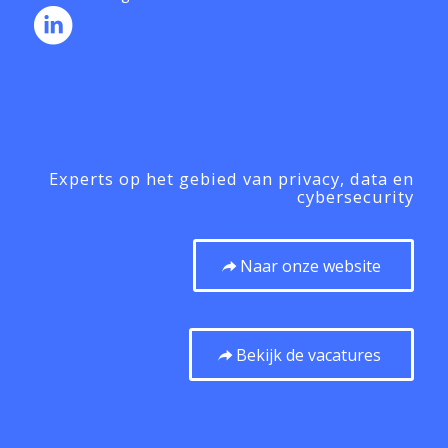
Experts op het gebied van privacy, data en
cybersecurity
Naar onze website
Bekijk de vacatures