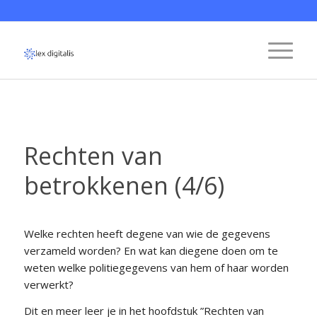
Rechten van
betrokkenen (4/6)
Welke rechten heeft degene van wie de gegevens
verzameld worden? En wat kan diegene doen om te
weten welke politiegegevens van hem of haar worden
verwerkt?
Dit en meer leer je in het hoofdstuk ”Rechten van