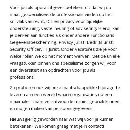
Voor jou als opdrachtgever betekent dit dat wij op
maat gespecialiseerde professionals vinden op het
snijvlak van recht, ICT en privacy voor tijdelijke
ondersteuning, vaste invulling of advisering. Hierbij kan
je denken aan functies als onder andere Functionaris
Gegevensbescherming, Privacy Jurist, Bedrijfsjurist,
Security Officer, IT Jurist. Onder
Vacatures
zie je voor
welke rollen we op het moment werven. Met de unieke
vraagstukken binnen ons specialisme zorgen wij voor
een diversiteit aan opdrachten voor jou als
professional.
Zo proberen ook wij onze maatschappelijke bijdrage te
leveren aan een wereld waarin organisaties op een
maximale – maar verantwoorde manier gebruik kunnen
en mogen maken van persoonsgegevens.
Nieuwsgierig geworden naar wat wij voor je kunnen
betekenen? We komen graag met je in
contact
!