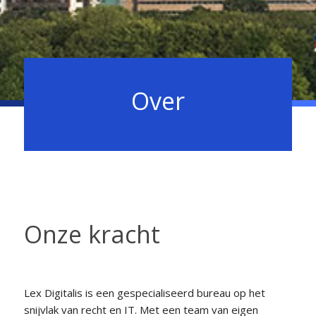
Over
Onze kracht
Lex Digitalis is een gespecialiseerd bureau op het
snijvlak van recht en IT. Met een team van eigen