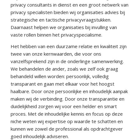
privacy consultants in dienst en een groot netwerk van
privacy specialisten bieden wij organisaties advies bij
strategische en tactische privacyvraagstukken.
Daarnaast helpen we organisaties bij invulling van
vaste rollen binnen het privacyspecialisme.
Het hebben van een duurzame relatie en kwaliteit zijn
twee van onze kernwaarden, die voor ons
vanzelfsprekend zijn in de onderlinge samenwerking.
We behandelen de ander, zoals we zelf ook graag
behandeld willen worden: persoonlijk, volledig
transparant en gaan met elkaar voor het hoogst
haalbare. Door onze persoonlijke en inhoudelijk aanpak
maken wij de verbinding. Door onze transparantie en
duidelijkheid zorgen wij voor een helder en smart
proces. Met de inhoudelijke kennis en focus op deze
niche weten wij expertise op waarde te schatten en
kunnen we zowel de professional als opdrachtgever
goed inhoudelijk adviseren.