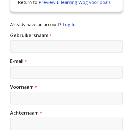
Return to
Preview E-learning Wpg voor boa’s
Already have an account?
Log In
Gebruikersnaam
*
E-mail
*
Voornaam
*
Achternaam
*