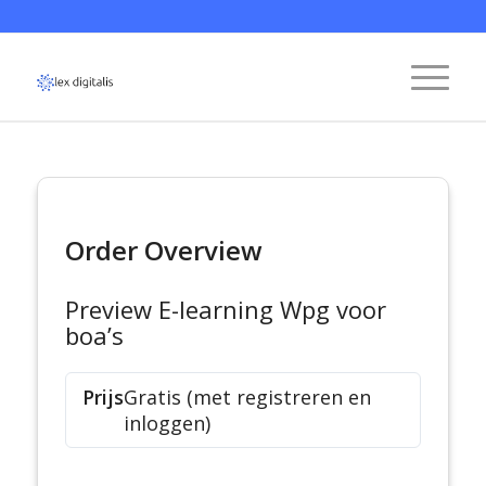
Order Overview
Preview E-learning Wpg voor
boa’s
Prijs
Gratis (met registreren en
inloggen)