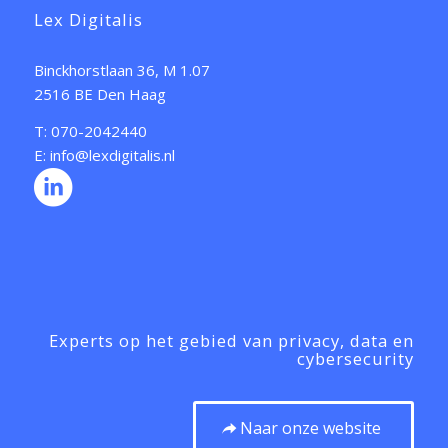
Lex Digitalis
Binckhorstlaan 36, M 1.07
2516 BE Den Haag
T: 070-2042440
E: info@lexdigitalis.nl
Experts op het gebied van privacy, data en
cybersecurity
Naar onze website