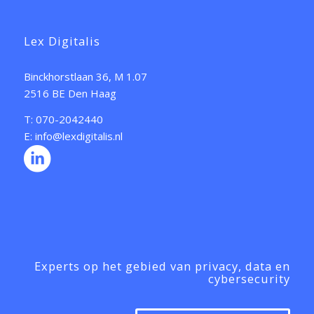
Lex Digitalis
Binckhorstlaan 36, M 1.07
2516 BE Den Haag
T: 070-2042440
E: info@lexdigitalis.nl
Experts op het gebied van privacy, data en
cybersecurity