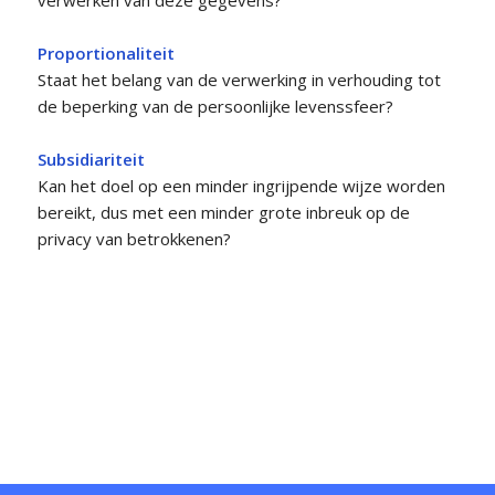
Proportionaliteit
Staat het belang van de verwerking in verhouding tot
de beperking van de persoonlijke levenssfeer?
Subsidiariteit
Kan het doel op een minder ingrijpende wijze worden
bereikt, dus met een minder grote inbreuk op de
privacy van betrokkenen?