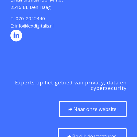
2516 BE Den Haag
T: 070-2042440
E: info@lexdigitalis.nl
Experts op het gebied van privacy, data en
cybersecurity
Naar onze website
Bekijk de vacatures