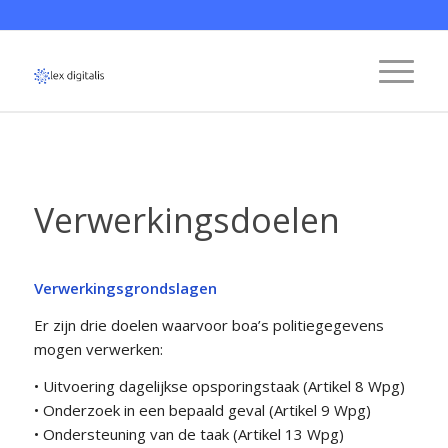
Verwerkingsdoelen
Verwerkingsgrondslagen
Er zijn drie doelen waarvoor boa’s politiegegevens
mogen verwerken:
• Uitvoering dagelijkse opsporingstaak (Artikel 8 Wpg)
• Onderzoek in een bepaald geval (Artikel 9 Wpg)
• Ondersteuning van de taak (Artikel 13 Wpg)